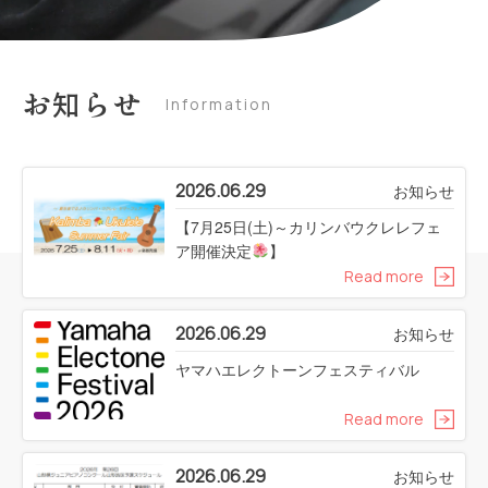
お知らせ
Information
2026.06.29
お知らせ
【7月25日(土)～カリンバウクレレフェ
ア開催決定
】
Read more
2026.06.29
お知らせ
ヤマハエレクトーンフェスティバル
Read more
2026.06.29
お知らせ