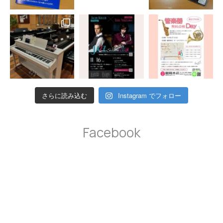
さらに読み込む
Instagram でフォロー
Facebook