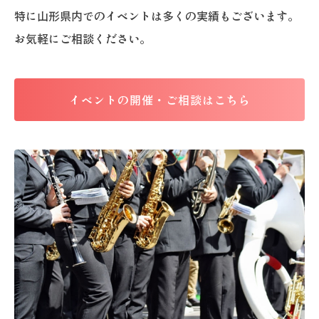
特に山形県内でのイベントは多くの実績もございます。
お気軽にご相談ください。
イベントの開催・ご相談はこちら