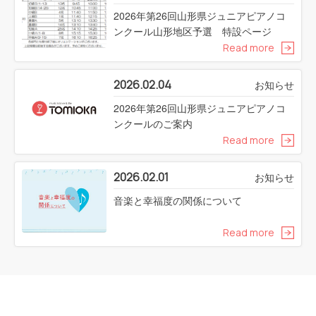
2026年第26回山形県ジュニアピアノコ
ンクール山形地区予選 特設ページ
Read more
2026.02.04
お知らせ
2026年第26回山形県ジュニアピアノコ
ンクールのご案内
Read more
2026.02.01
お知らせ
音楽と幸福度の関係について
Read more