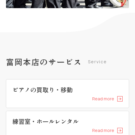
富岡本店のサービス
Service
ピアノの買取り・移動
Read more
練習室・ホールレンタル
Read more