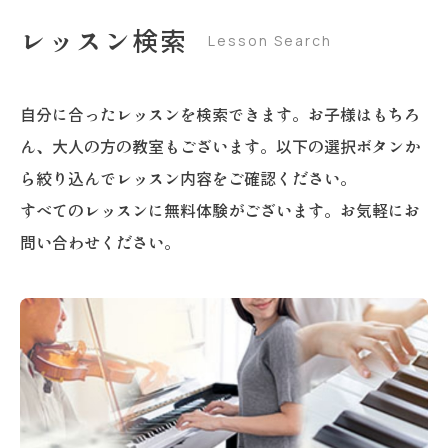
レッスン検索
Lesson Search
自分に合ったレッスンを検索できます。お子様はもちろ
ん、大人の方の教室もございます。以下の選択ボタンか
ら絞り込んでレッスン内容をご確認ください。
すべてのレッスンに無料体験がございます。お気軽にお
問い合わせください。