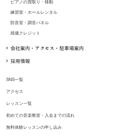
ピアノの買取り・移動
練習室・ホールレンタル
防音室・調音パネル
残価クレジット
会社案内・アクセス・駐車場案内
採用情報
SNS一覧
アクセス
レッスン一覧
初めての音楽教室・入会までの流れ
無料体験レッスンの申し込み