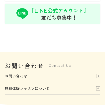
『LINE公式アカウント』
友だち募集中！
お問い合わせ
Contact Us
お問い合わせ
無料体験レッスンについて