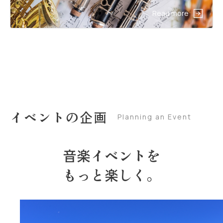
Read more
イベントの企画
Planning an Event
音楽イベントを
もっと楽しく。