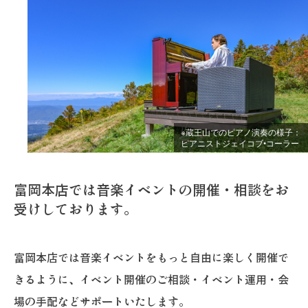
※蔵王山でのピアノ演奏の様子：
ピアニストジェイコブ•コーラー
富岡本店では音楽イベントの開催・相談をお
受けしております。
富岡本店では音楽イベントをもっと自由に楽しく開催で
きるように、イベント開催のご相談・イベント運用・会
場の手配などサポートいたします。