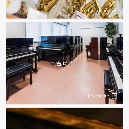
Read more
中古ピアノ
Read more