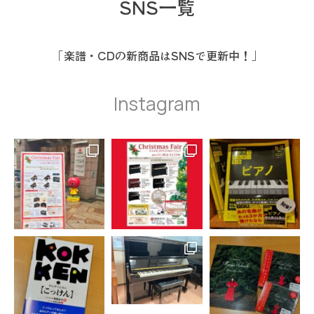
SNS一覧
「楽譜・CDの新商品はSNSで更新中！」
Instagram