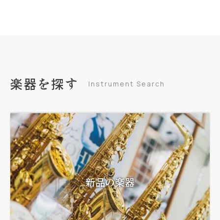
楽器を探す
Instrument Search
新品の楽器