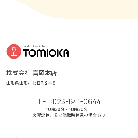
株式会社 富岡本店
山形県山形市七日町2-1-8
TEL:023-641-0644
10時30分～18時30分
火曜定休、その他臨時休業の場合あり