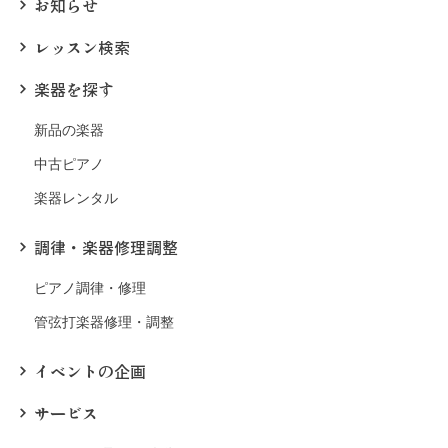
お知らせ
レッスン検索
楽器を探す
新品の楽器
中古ピアノ
楽器レンタル
調律・楽器修理調整
ピアノ調律・修理
管弦打楽器修理・調整
イベントの企画
サービス