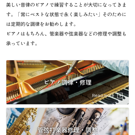
美しい音律のピアノで練習することが大切になってきま
す。「常にベストな状態で永く楽しみたい」そのために
は定期的な調律をお勧めします。
ピアノはもちろん、管楽器や弦楽器などの修理や調整も
承っています。
ピアノ調律・修理
Read more
管弦打楽器修理・調整