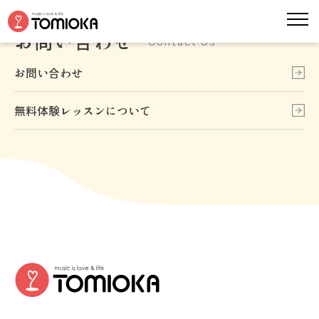
お問い合わせ
Contact Us
お問い合わせ
無料体験レッスンについて