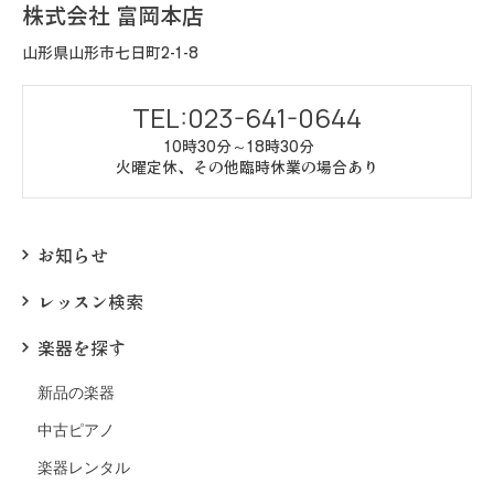
株式会社 富岡本店
山形県山形市七日町2-1-8
TEL:023-641-0644
10時30分～18時30分
火曜定休、その他臨時休業の場合あり
お知らせ
レッスン検索
楽器を探す
新品の楽器
中古ピアノ
楽器レンタル