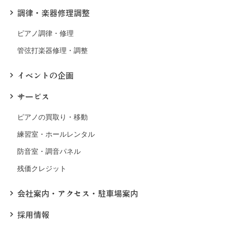
調律・楽器修理調整
ピアノ調律・修理
管弦打楽器修理・調整
イベントの企画
サービス
ピアノの買取り・移動
練習室・ホールレンタル
防音室・調音パネル
残価クレジット
会社案内・アクセス・駐車場案内
採用情報