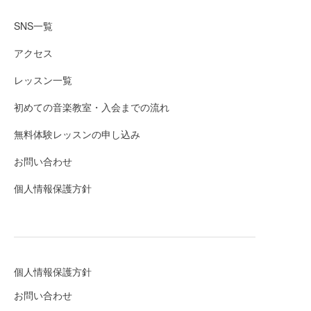
SNS一覧
アクセス
レッスン一覧
初めての音楽教室・入会までの流れ
無料体験レッスンの申し込み
お問い合わせ
個人情報保護方針
個人情報保護方針
お問い合わせ