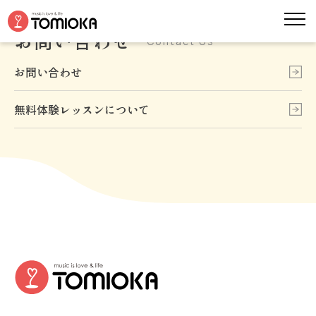
お問い合わせ
Contact Us
お問い合わせ
無料体験レッスンについて