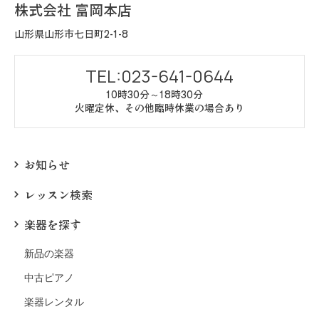
株式会社 富岡本店
山形県山形市七日町2-1-8
TEL:023-641-0644
10時30分～18時30分
火曜定休、その他臨時休業の場合あり
お知らせ
レッスン検索
楽器を探す
新品の楽器
中古ピアノ
楽器レンタル