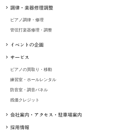
調律・楽器修理調整
ピアノ調律・修理
管弦打楽器修理・調整
イベントの企画
サービス
ピアノの買取り・移動
練習室・ホールレンタル
防音室・調音パネル
残価クレジット
会社案内・アクセス・駐車場案内
採用情報