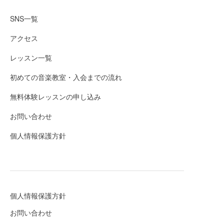
SNS一覧
アクセス
レッスン一覧
初めての音楽教室・入会までの流れ
無料体験レッスンの申し込み
お問い合わせ
個人情報保護方針
個人情報保護方針
お問い合わせ