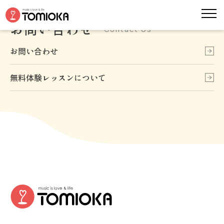
お問い合わせ
Contact Us
お問い合わせ
無料体験レッスンについて