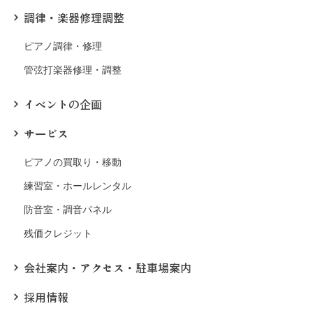
調律・楽器修理調整
ピアノ調律・修理
管弦打楽器修理・調整
イベントの企画
サービス
ピアノの買取り・移動
練習室・ホールレンタル
防音室・調音パネル
残価クレジット
会社案内・アクセス・駐車場案内
採用情報