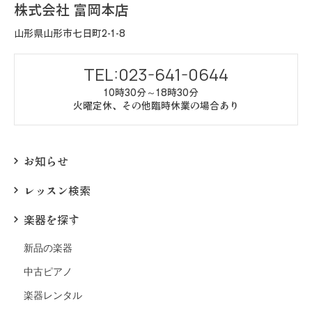
株式会社 富岡本店
山形県山形市七日町2-1-8
TEL:023-641-0644
10時30分～18時30分
火曜定休、その他臨時休業の場合あり
お知らせ
レッスン検索
楽器を探す
新品の楽器
中古ピアノ
楽器レンタル