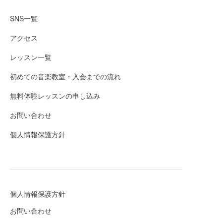
SNS一覧
アクセス
レッスン一覧
初めての音楽教室・入会までの流れ
無料体験レッスンの申し込み
お問い合わせ
個人情報保護方針
個人情報保護方針
お問い合わせ