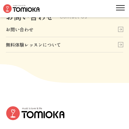
お問い合わせ
Contact Us
お問い合わせ
無料体験レッスンについて