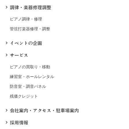
調律・楽器修理調整
ピアノ調律・修理
管弦打楽器修理・調整
イベントの企画
サービス
ピアノの買取り・移動
練習室・ホールレンタル
防音室・調音パネル
残価クレジット
会社案内・アクセス・駐車場案内
採用情報