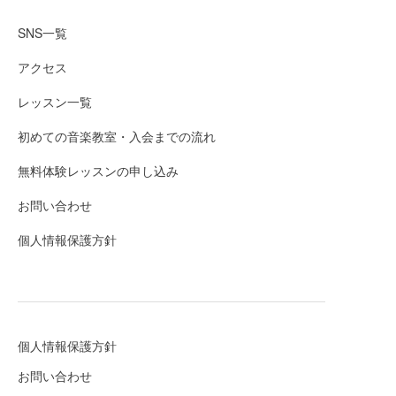
SNS一覧
アクセス
レッスン一覧
初めての音楽教室・入会までの流れ
無料体験レッスンの申し込み
お問い合わせ
個人情報保護方針
個人情報保護方針
お問い合わせ