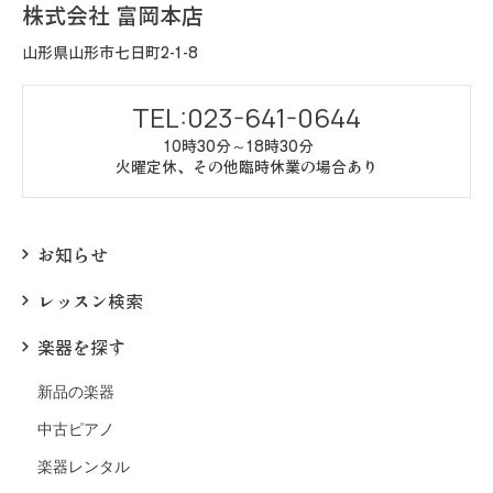
株式会社 富岡本店
山形県山形市七日町2-1-8
TEL:023-641-0644
10時30分～18時30分
火曜定休、その他臨時休業の場合あり
お知らせ
レッスン検索
楽器を探す
新品の楽器
中古ピアノ
楽器レンタル