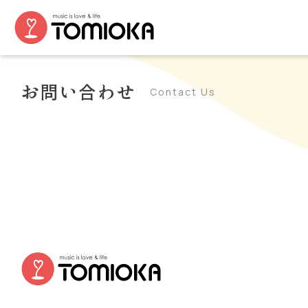
お問い合わせ
Contact Us