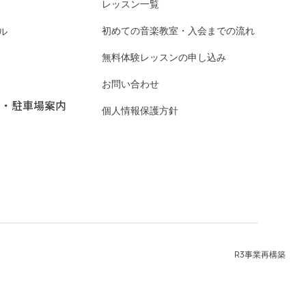
レッスン一覧
初めての音楽教室・入会までの流れ
ル
無料体験レッスンの申し込み
お問い合わせ
ス・駐車場案内
個人情報保護方針
R3事業再構築