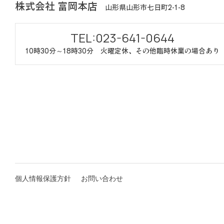
株式会社 富岡本店
山形県山形市七日町2-1-8
TEL:023-641-0644
10時30分～18時30分
火曜定休、その他臨時休業の場合あり
個人情報保護方針
お問い合わせ