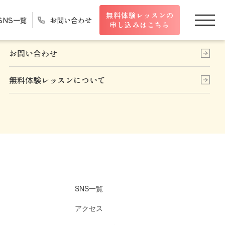
無料体験レッスンの
SNS一覧
お問い合わせ
申し込みはこちら
お問い合わせ
無料体験レッスンについて
SNS一覧
アクセス