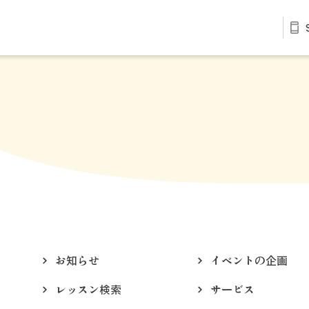
お知らせ
イベントの企画
レッスン検索
サービス