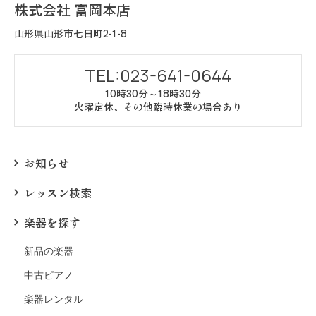
株式会社 富岡本店
山形県山形市七日町2-1-8
TEL:023-641-0644
10時30分～18時30分
火曜定休、その他臨時休業の場合あり
お知らせ
レッスン検索
楽器を探す
新品の楽器
中古ピアノ
楽器レンタル