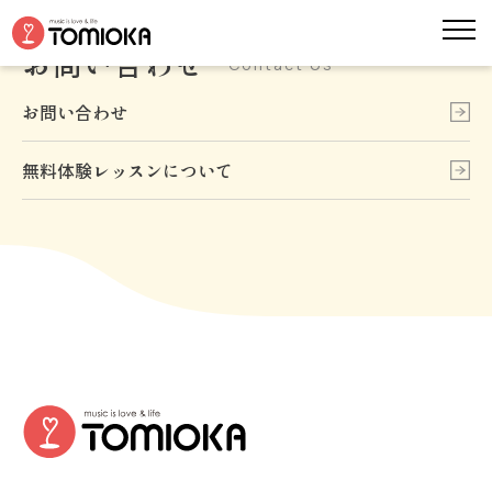
お問い合わせ
Contact Us
お問い合わせ
無料体験レッスンについて