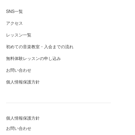
SNS一覧
アクセス
レッスン一覧
初めての音楽教室・入会までの流れ
無料体験レッスンの申し込み
お問い合わせ
個人情報保護方針
個人情報保護方針
お問い合わせ