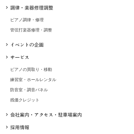
調律・楽器修理調整
ピアノ調律・修理
管弦打楽器修理・調整
イベントの企画
サービス
ピアノの買取り・移動
練習室・ホールレンタル
防音室・調音パネル
残価クレジット
会社案内・アクセス・駐車場案内
採用情報