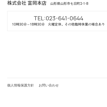
株式会社 富岡本店
山形県山形市七日町2-1-8
TEL:023-641-0644
10時30分～18時30分
火曜定休、その他臨時休業の場合あり
個人情報保護方針
お問い合わせ