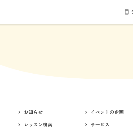
お知らせ
イベントの企画
レッスン検索
サービス