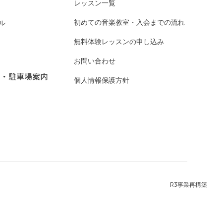
レッスン一覧
初めての音楽教室・入会までの流れ
ル
無料体験レッスンの申し込み
お問い合わせ
ス・駐車場案内
個人情報保護方針
R3事業再構築