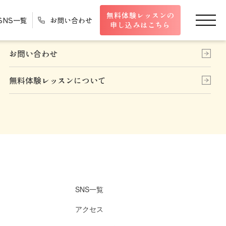
無料体験レッスンの
SNS一覧
お問い合わせ
申し込みはこちら
お問い合わせ
無料体験レッスンについて
SNS一覧
アクセス