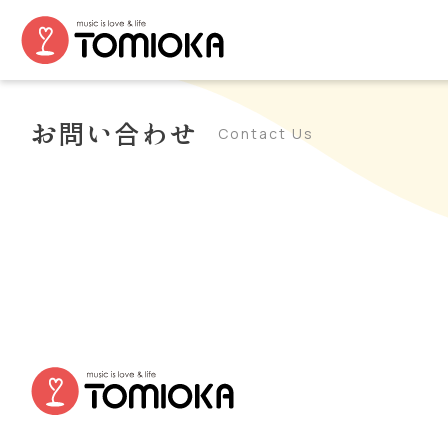
お問い合わせ
Contact Us