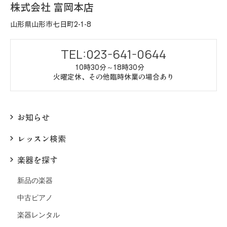
株式会社 富岡本店
山形県山形市七日町2-1-8
TEL:023-641-0644
10時30分～18時30分
火曜定休、その他臨時休業の場合あり
お知らせ
レッスン検索
楽器を探す
新品の楽器
中古ピアノ
楽器レンタル