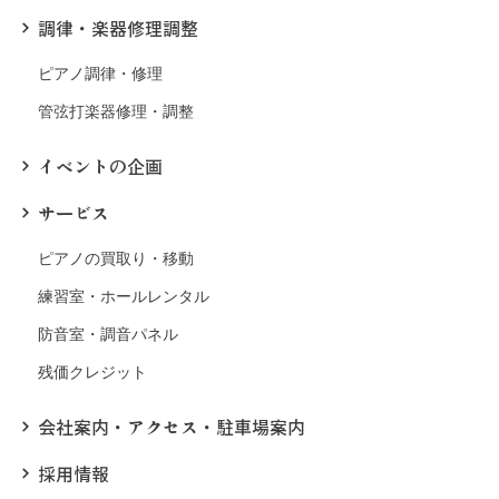
調律・楽器修理調整
ピアノ調律・修理
管弦打楽器修理・調整
イベントの企画
サービス
ピアノの買取り・移動
練習室・ホールレンタル
防音室・調音パネル
残価クレジット
会社案内・アクセス・駐車場案内
採用情報