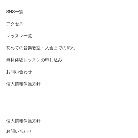
SNS一覧
アクセス
レッスン一覧
初めての音楽教室・入会までの流れ
無料体験レッスンの申し込み
お問い合わせ
個人情報保護方針
個人情報保護方針
お問い合わせ