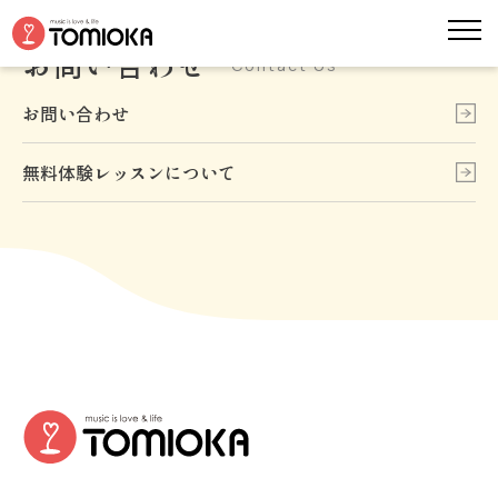
お問い合わせ
Contact Us
お問い合わせ
無料体験レッスンについて