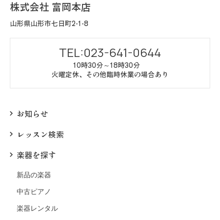
株式会社 富岡本店
山形県山形市七日町2-1-8
TEL:023-641-0644
10時30分～18時30分
火曜定休、その他臨時休業の場合あり
お知らせ
レッスン検索
楽器を探す
新品の楽器
中古ピアノ
楽器レンタル