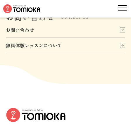
お問い合わせ
Contact Us
お問い合わせ
無料体験レッスンについて