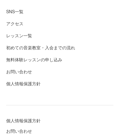
SNS一覧
アクセス
レッスン一覧
初めての音楽教室・入会までの流れ
無料体験レッスンの申し込み
お問い合わせ
個人情報保護方針
個人情報保護方針
お問い合わせ