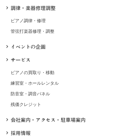
調律・楽器修理調整
ピアノ調律・修理
管弦打楽器修理・調整
イベントの企画
サービス
ピアノの買取り・移動
練習室・ホールレンタル
防音室・調音パネル
残価クレジット
会社案内・アクセス・駐車場案内
採用情報